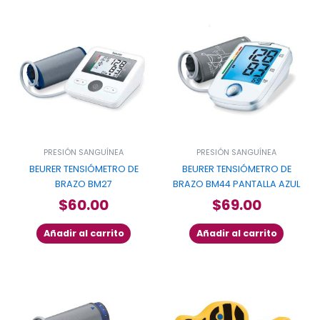
PRESIÓN SANGUÍNEA
PRESIÓN SANGUÍNEA
BEURER TENSIÓMETRO DE
BEURER TENSIÓMETRO DE
BRAZO BM27
BRAZO BM44 PANTALLA AZUL
$
60.00
$
69.00
Añadir al carrito
Añadir al carrito