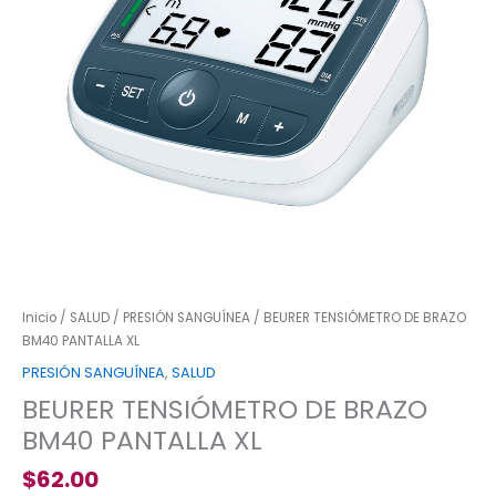
cantidad
Inicio
/
SALUD
/
PRESIÓN SANGUÍNEA
/ BEURER TENSIÓMETRO DE BRAZO
BM40 PANTALLA XL
PRESIÓN SANGUÍNEA
,
SALUD
BEURER TENSIÓMETRO DE BRAZO
BM40 PANTALLA XL
$
62.00