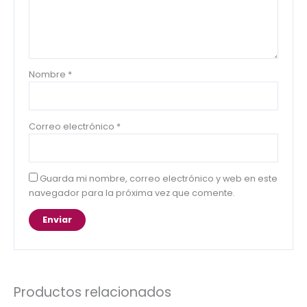
Nombre
*
Correo electrónico
*
Guarda mi nombre, correo electrónico y web en este
navegador para la próxima vez que comente.
Productos relacionados