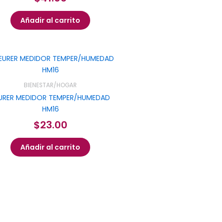
Añadir al carrito
BIENESTAR/HOGAR
URER MEDIDOR TEMPER/HUMEDAD
HM16
$
23.00
Añadir al carrito