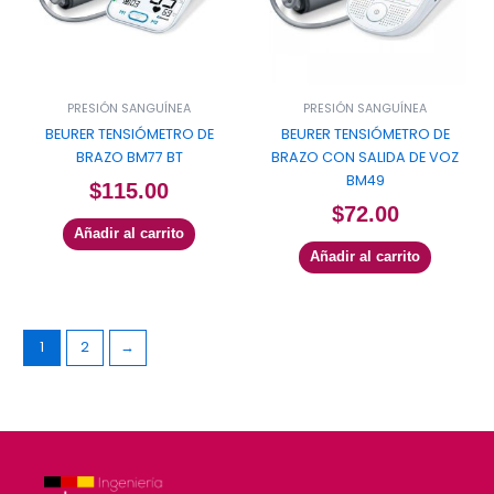
PRESIÓN SANGUÍNEA
PRESIÓN SANGUÍNEA
BEURER TENSIÓMETRO DE
BEURER TENSIÓMETRO DE
BRAZO BM77 BT
BRAZO CON SALIDA DE VOZ
BM49
$
115.00
$
72.00
Añadir al carrito
Añadir al carrito
1
2
→