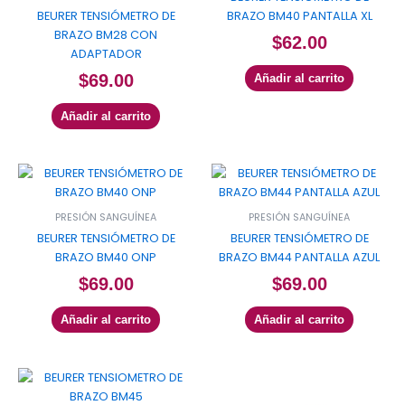
BEURER TENSIÓMETRO DE
BRAZO BM40 PANTALLA XL
BRAZO BM28 CON
$
62.00
ADAPTADOR
$
69.00
Añadir al carrito
Añadir al carrito
PRESIÓN SANGUÍNEA
PRESIÓN SANGUÍNEA
BEURER TENSIÓMETRO DE
BEURER TENSIÓMETRO DE
BRAZO BM40 ONP
BRAZO BM44 PANTALLA AZUL
$
69.00
$
69.00
Añadir al carrito
Añadir al carrito