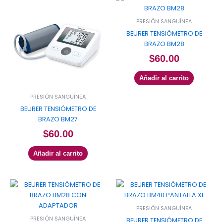
PRESIÓN SANGUÍNEA
BEURER TENSIÓMETRO DE
BRAZO BM28
$
60.00
Añadir al carrito
PRESIÓN SANGUÍNEA
BEURER TENSIÓMETRO DE
BRAZO BM27
$
60.00
Añadir al carrito
PRESIÓN SANGUÍNEA
PRESIÓN SANGUÍNEA
BEURER TENSIÓMETRO DE