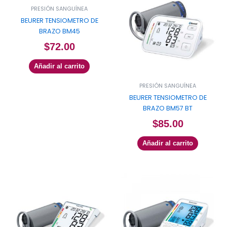
PRESIÓN SANGUÍNEA
BEURER TENSIOMETRO DE
BRAZO BM45
$
72.00
Añadir al carrito
PRESIÓN SANGUÍNEA
BEURER TENSIOMETRO DE
BRAZO BM57 BT
$
85.00
Añadir al carrito