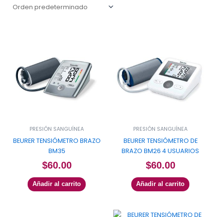
PRESIÓN SANGUÍNEA
PRESIÓN SANGUÍNEA
BEURER TENSIÓMETRO BRAZO
BEURER TENSIÓMETRO DE
BM35
BRAZO BM26 4 USUARIOS
$
60.00
$
60.00
Añadir al carrito
Añadir al carrito