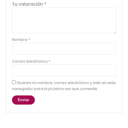
Tu valoración
*
Nombre
*
Correo electrónico
*
Guarda mi nombre, correo electrónico y web en este
navegador para la próxima vez que comente.