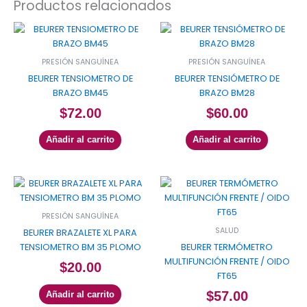
Productos relacionados
PRESIÓN SANGUÍNEA
PRESIÓN SANGUÍNEA
BEURER TENSIOMETRO DE
BEURER TENSIÓMETRO DE
BRAZO BM45
BRAZO BM28
$
72.00
$
60.00
Añadir al carrito
Añadir al carrito
PRESIÓN SANGUÍNEA
SALUD
BEURER BRAZALETE XL PARA
TENSIOMETRO BM 35 PLOMO
BEURER TERMÓMETRO
MULTIFUNCIÓN FRENTE / OIDO
$
20.00
FT65
$
57.00
Añadir al carrito