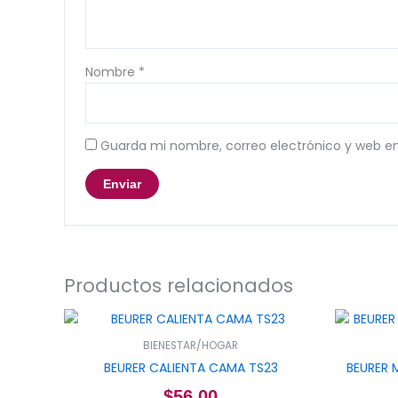
Nombre
*
Guarda mi nombre, correo electrónico y web e
Productos relacionados
BIENESTAR/HOGAR
BEURER CALIENTA CAMA TS23
BEURER 
$
56.00