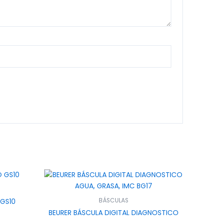
 GS10
BÁSCULAS
BEURER BÁSCULA DIGITAL DIAGNOSTICO