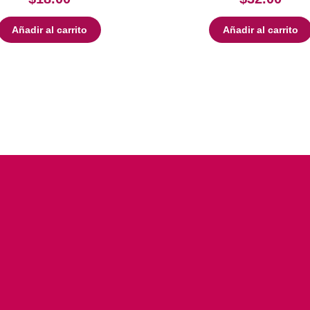
Añadir al carrito
Añadir al carrito