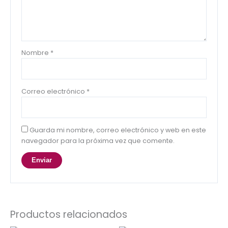
Nombre
*
Correo electrónico
*
Guarda mi nombre, correo electrónico y web en este
navegador para la próxima vez que comente.
Productos relacionados